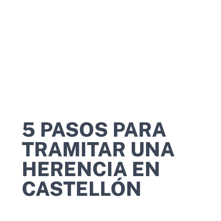
5 PASOS PARA
TRAMITAR UNA
HERENCIA EN
CASTELLÓN