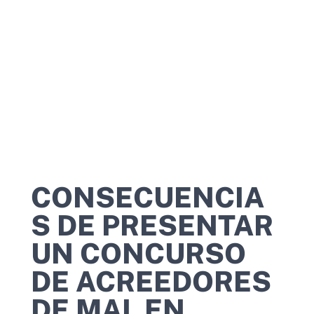
CONSECUENCIA
S DE PRESENTAR
UN CONCURSO
DE ACREEDORES
DE MAL EN