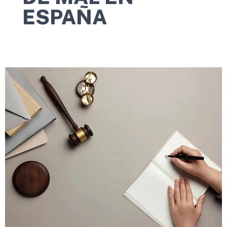
ESPAÑA