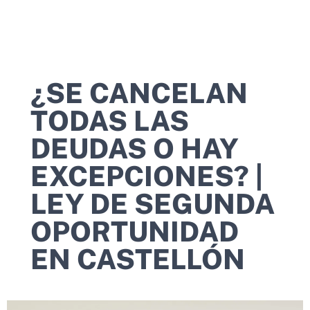
¿SE CANCELAN
TODAS LAS
DEUDAS O HAY
EXCEPCIONES? |
LEY DE SEGUNDA
OPORTUNIDAD
EN CASTELLÓN