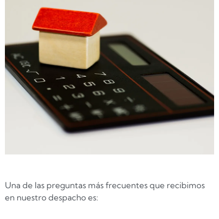
Una de las preguntas más frecuentes que recibimos
en nuestro despacho es: