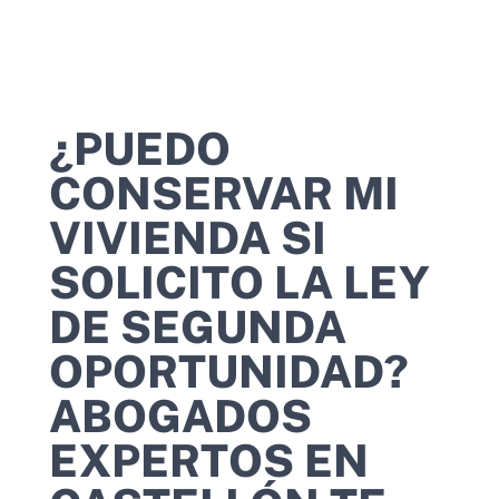
¿PUEDO
CONSERVAR MI
VIVIENDA SI
SOLICITO LA LEY
DE SEGUNDA
OPORTUNIDAD?
ABOGADOS
EXPERTOS EN